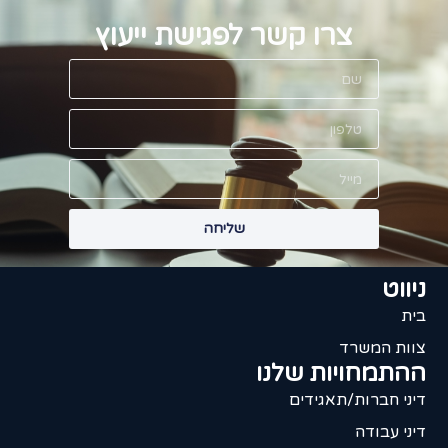
צרו קשר לפגישת ייעוץ
שליחה
ניווט
בית
צוות המשרד
ההתמחויות שלנו
דיני חברות/תאגידים
דיני עבודה