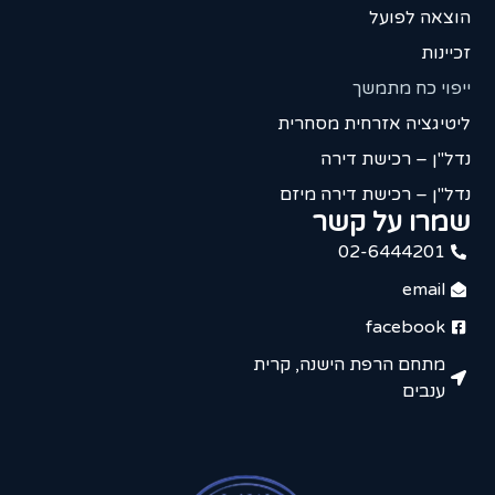
הוצאה לפועל
זכיינות
ייפוי כח מתמשך
ליטיגציה אזרחית מסחרית
נדל"ן – רכישת דירה
נדל"ן – רכישת דירה מיזם
שמרו על קשר
02-6444201
email
facebook
מתחם הרפת הישנה, קרית
ענבים