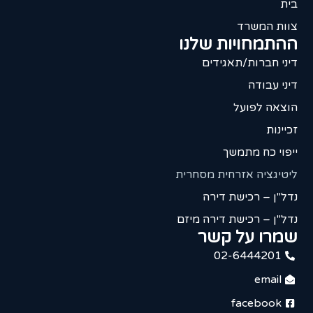
בית
צוות המשרד
ההתמחויות שלנו
דיני חברות/תאגידים
דיני עבודה
הוצאה לפועל
זכיינות
ייפוי כח מתמשך
ליטיגציה אזרחית מסחרית
נדל"ן – רכישת דירה
נדל"ן – רכישת דירה מיזם
שמרו על קשר
02-6444201
email
facebook